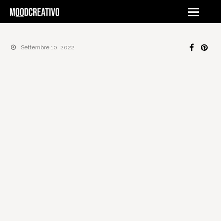
Settembre 10, 2022