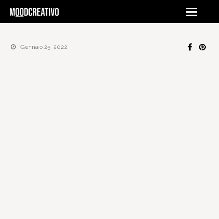
Gennaio 25, 2022