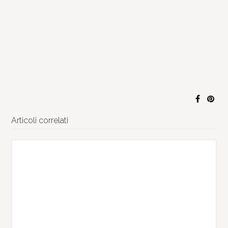
Articoli correlati