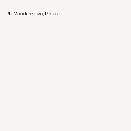
Ph. Moodcreativo; Pinterest