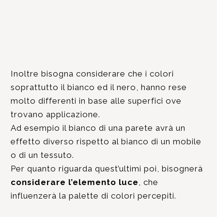
Inoltre bisogna considerare che i colori
soprattutto il bianco ed il nero, hanno rese
molto differenti in base alle superfici ove
trovano applicazione.
Ad esempio il bianco di una parete avrà un
effetto diverso rispetto al bianco di un mobile
o di un tessuto.
Per quanto riguarda quest’ultimi poi, bisognerà
considerare l’elemento luce
, che
influenzerà la palette di colori percepiti.