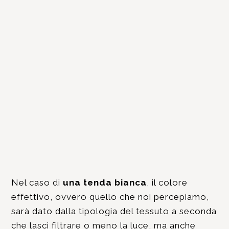
Nel caso di
una tenda bianca
, il colore
effettivo, ovvero quello che noi percepiamo,
sarà dato dalla tipologia del tessuto a seconda
che lasci filtrare o meno la luce, ma anche