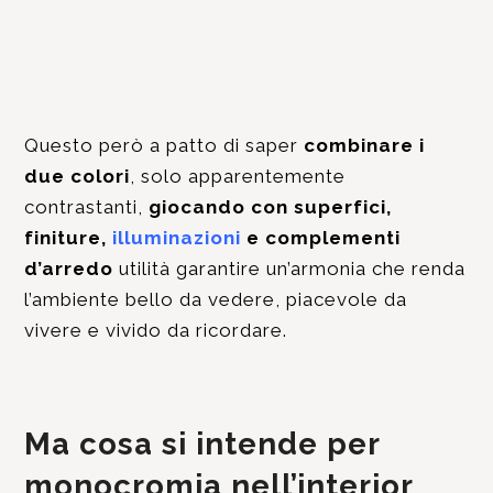
Questo però a patto di saper
combinare i
due colori
, solo apparentemente
contrastanti,
giocando con superfici,
finiture,
illuminazioni
e complementi
d’arredo
utilità garantire un’armonia che renda
l’ambiente bello da vedere, piacevole da
vivere e vivido da ricordare.
Ma cosa si intende per
monocromia nell’interior