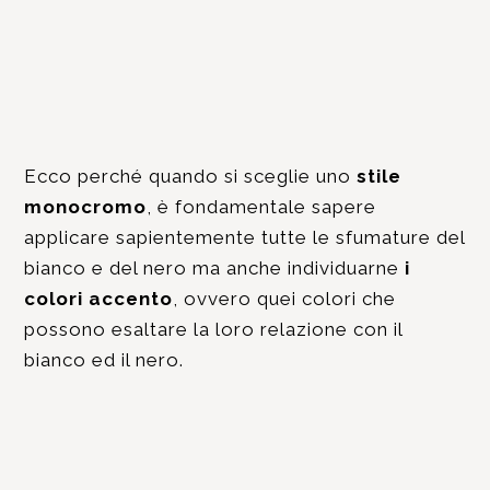
Ecco perché quando si sceglie uno
stile
monocromo
, è fondamentale sapere
applicare sapientemente tutte le sfumature del
bianco e del nero ma anche individuarne
i
colori accento
, ovvero quei colori che
possono esaltare la loro relazione con il
bianco ed il nero.