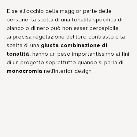
E se all’occhio della maggior parte delle
persone, la scelta di una tonalità specifica di
bianco o di nero può non esser percepibile,
la precisa regolazione del loro contrasto e la
scelta di una
giusta combinazione
di
tonalità,
hanno un peso importantissimo ai fini
di un progetto soprattutto quando si parla di
monocromia
nell’interior design.