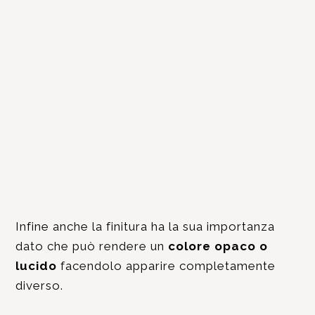
Infine anche la finitura ha la sua importanza
dato che può rendere un
colore opaco o
lucido
facendolo apparire completamente
diverso.