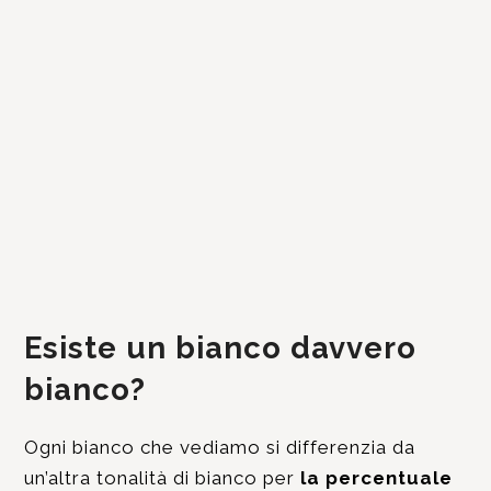
Esiste un bianco davvero
bianco?
Ogni bianco che vediamo si differenzia da
un’altra tonalità di bianco per
la percentuale