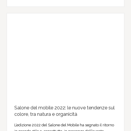
Salone del mobile 2022: le nuove tendenze sul
colore, tra natura e organicità
L’edizione 2022 del Salone del Mobile ha segnato il ritorno