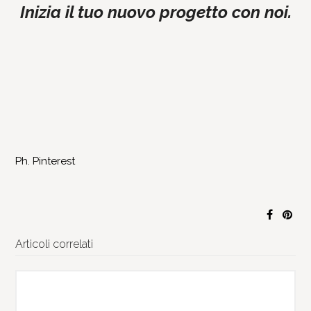
Inizia il tuo nuovo progetto con noi.
CONTATTACI
Ph. Pinterest
Articoli correlati