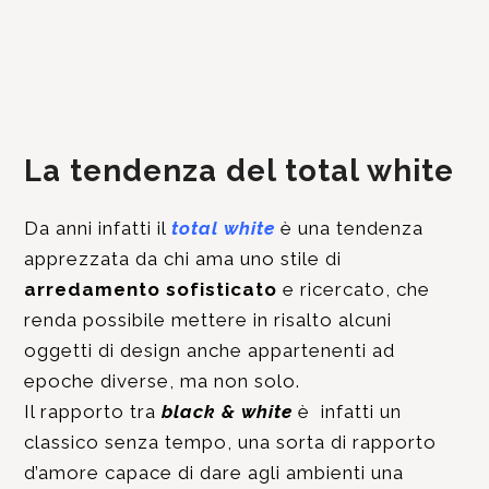
La tendenza del total white
Da anni infatti il
total white
è una tendenza
apprezzata da chi ama uno stile di
arredamento sofisticato
e ricercato, che
renda possibile mettere in risalto alcuni
oggetti di design anche appartenenti ad
epoche diverse, ma non solo.
Il rapporto tra
black & white
è infatti un
classico senza tempo, una sorta di rapporto
d’amore capace di dare agli ambienti una