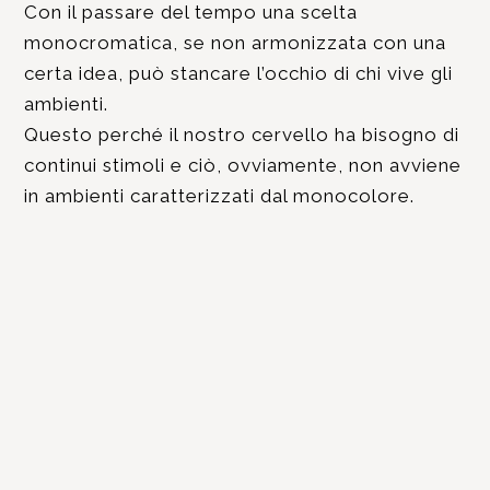
Con il passare del tempo una scelta
monocromatica, se non armonizzata con una
certa idea, può stancare l’occhio di chi vive gli
ambienti.
Questo perché il nostro cervello ha bisogno di
continui stimoli e ciò, ovviamente, non avviene
in ambienti caratterizzati dal monocolore.