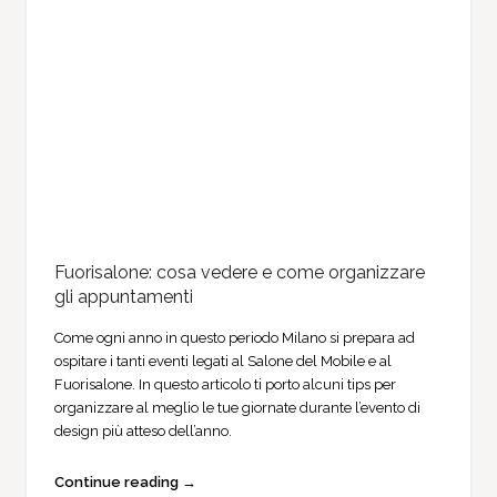
Fuorisalone: cosa vedere e come organizzare
gli appuntamenti
Come ogni anno in questo periodo Milano si prepara ad
ospitare i tanti eventi legati al Salone del Mobile e al
Fuorisalone. In questo articolo ti porto alcuni tips per
organizzare al meglio le tue giornate durante l’evento di
design più atteso dell’anno.
Continue reading →