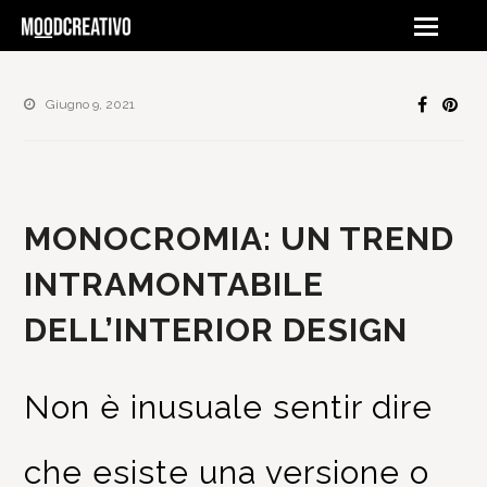
Giugno 9, 2021
MONOCROMIA: UN TREND
INTRAMONTABILE
DELL’INTERIOR DESIGN
Non è inusuale sentir dire
che esiste una versione o