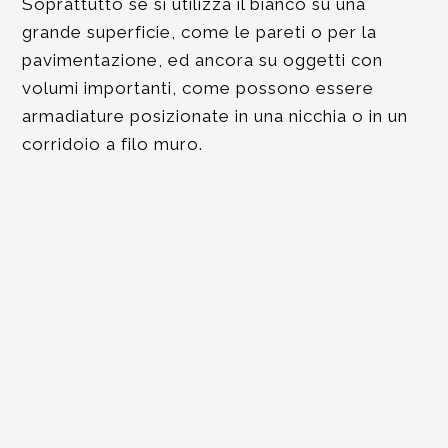
Soprattutto se si utilizza il bianco su una
grande superficie, come le pareti o per la
pavimentazione, ed ancora su oggetti con
volumi importanti, come possono essere
armadiature posizionate in una nicchia o in un
corridoio a filo muro.