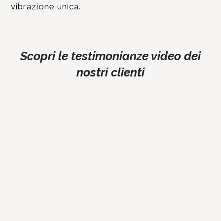
vibrazione unica.
Scopri le testimonianze video dei
nostri clienti
GUARDA QUI