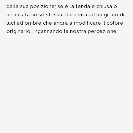
dalla sua posizione; se è la tenda è chiusa o
arricciata su se stessa, darà vita ad un gioco di
luci ed ombre che andrà a modificare il colore
originario, ingannando la nostra percezione.