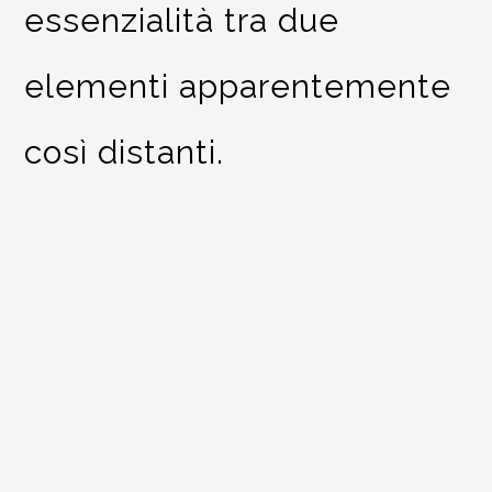
essenzialità tra due
elementi apparentemente
così distanti.