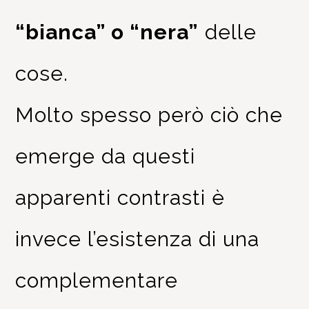
“bianca” o “nera”
delle
cose.
Molto spesso però ciò che
emerge da questi
apparenti contrasti è
invece l’esistenza di una
complementare