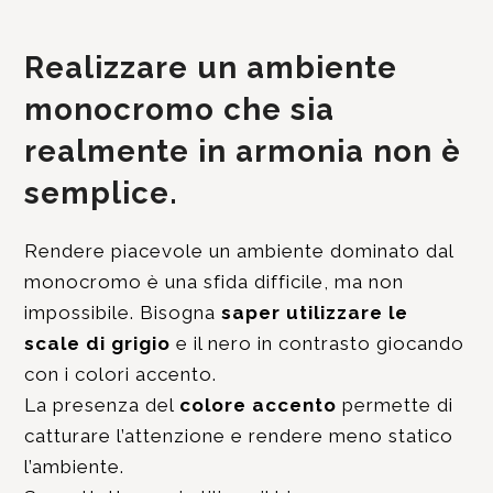
Realizzare un ambiente
monocromo che sia
realmente in armonia non è
semplice.
Rendere piacevole un ambiente dominato dal
monocromo è una sfida difficile, ma non
impossibile. Bisogna
saper utilizzare le
scale di grigio
e il nero in contrasto giocando
con i colori accento.
La presenza del
colore accento
permette di
catturare l’attenzione e rendere meno statico
l’ambiente.