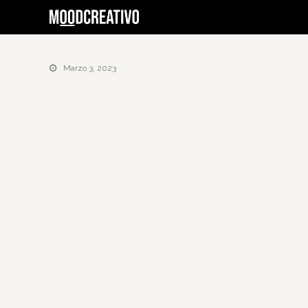
Marzo 3, 2023